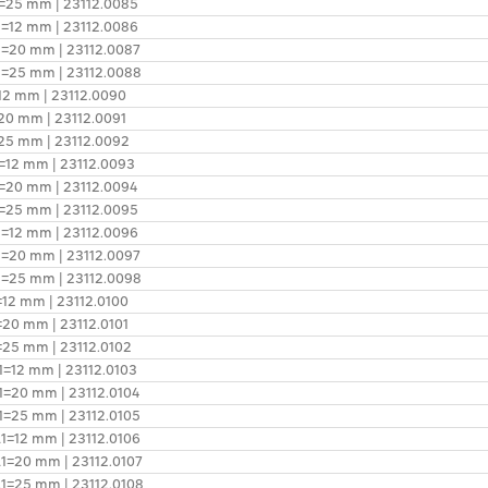
l1=25 mm | 23112.0085
l1=12 mm | 23112.0086
l1=20 mm | 23112.0087
 l1=25 mm | 23112.0088
=12 mm | 23112.0090
=20 mm | 23112.0091
1=25 mm | 23112.0092
l1=12 mm | 23112.0093
l1=20 mm | 23112.0094
l1=25 mm | 23112.0095
l1=12 mm | 23112.0096
l1=20 mm | 23112.0097
 l1=25 mm | 23112.0098
1=12 mm | 23112.0100
1=20 mm | 23112.0101
1=25 mm | 23112.0102
l1=12 mm | 23112.0103
 l1=20 mm | 23112.0104
 l1=25 mm | 23112.0105
 l1=12 mm | 23112.0106
 l1=20 mm | 23112.0107
 l1=25 mm | 23112.0108