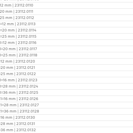
=12 mm | 23112.0110
=20 mm | 23112.0111
=25 mm | 23112.0112
l1=12 mm | 23112.0113
l1=20 mm | 23112.0114
l1=25 mm | 23112.0115
l1=12 mm | 23112.0116
l1=20 mm | 23112.0117
l1=25 mm | 23112.0118
1=12 mm | 23112.0120
1=20 mm | 23112.0121
1=25 mm | 23112.0122
l1=16 mm | 23112.0123
 l1=28 mm | 23112.0124
 l1=36 mm | 23112.0125
 l1=16 mm | 23112.0126
 l1=28 mm | 23112.0127
 l1=36 mm | 23112.0128
1=16 mm | 23112.0130
1=28 mm | 23112.0131
1=36 mm | 23112.0132