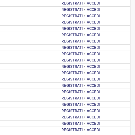
REGISTRATI
/
ACCEDI
REGISTRATI
/
ACCEDI
REGISTRATI
/
ACCEDI
REGISTRATI
/
ACCEDI
REGISTRATI
/
ACCEDI
REGISTRATI
/
ACCEDI
REGISTRATI
/
ACCEDI
REGISTRATI
/
ACCEDI
REGISTRATI
/
ACCEDI
REGISTRATI
/
ACCEDI
REGISTRATI
/
ACCEDI
REGISTRATI
/
ACCEDI
REGISTRATI
/
ACCEDI
REGISTRATI
/
ACCEDI
REGISTRATI
/
ACCEDI
REGISTRATI
/
ACCEDI
REGISTRATI
/
ACCEDI
REGISTRATI
/
ACCEDI
REGISTRATI
/
ACCEDI
REGISTRATI
/
ACCEDI
REGISTRATI
/
ACCEDI