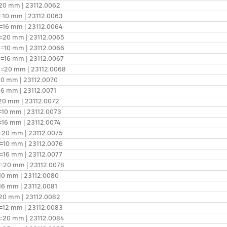
1=20 mm | 23112.0062
l1=10 mm | 23112.0063
l1=16 mm | 23112.0064
l1=20 mm | 23112.0065
l1=10 mm | 23112.0066
l1=16 mm | 23112.0067
 l1=20 mm | 23112.0068
=10 mm | 23112.0070
=16 mm | 23112.0071
=20 mm | 23112.0072
1=10 mm | 23112.0073
1=16 mm | 23112.0074
l1=20 mm | 23112.0075
l1=10 mm | 23112.0076
l1=16 mm | 23112.0077
l1=20 mm | 23112.0078
=10 mm | 23112.0080
=16 mm | 23112.0081
1=20 mm | 23112.0082
l1=12 mm | 23112.0083
l1=20 mm | 23112.0084