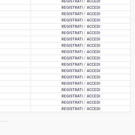
REGISTRATI
/
ACCEDI
REGISTRATI
/
ACCEDI
REGISTRATI
/
ACCEDI
REGISTRATI
/
ACCEDI
REGISTRATI
/
ACCEDI
REGISTRATI
/
ACCEDI
REGISTRATI
/
ACCEDI
REGISTRATI
/
ACCEDI
REGISTRATI
/
ACCEDI
REGISTRATI
/
ACCEDI
REGISTRATI
/
ACCEDI
REGISTRATI
/
ACCEDI
REGISTRATI
/
ACCEDI
REGISTRATI
/
ACCEDI
REGISTRATI
/
ACCEDI
REGISTRATI
/
ACCEDI
REGISTRATI
/
ACCEDI
REGISTRATI
/
ACCEDI