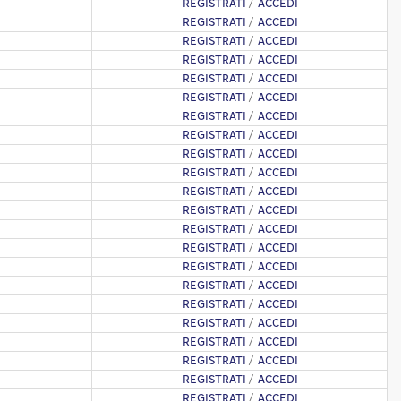
REGISTRATI
/
ACCEDI
REGISTRATI
/
ACCEDI
REGISTRATI
/
ACCEDI
REGISTRATI
/
ACCEDI
REGISTRATI
/
ACCEDI
REGISTRATI
/
ACCEDI
REGISTRATI
/
ACCEDI
REGISTRATI
/
ACCEDI
REGISTRATI
/
ACCEDI
REGISTRATI
/
ACCEDI
REGISTRATI
/
ACCEDI
REGISTRATI
/
ACCEDI
REGISTRATI
/
ACCEDI
REGISTRATI
/
ACCEDI
REGISTRATI
/
ACCEDI
REGISTRATI
/
ACCEDI
REGISTRATI
/
ACCEDI
REGISTRATI
/
ACCEDI
REGISTRATI
/
ACCEDI
REGISTRATI
/
ACCEDI
REGISTRATI
/
ACCEDI
REGISTRATI
/
ACCEDI