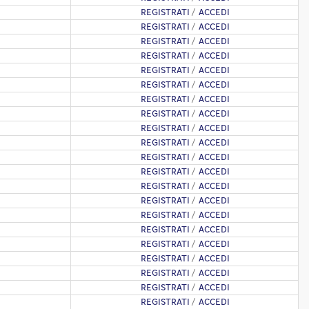
REGISTRATI
/
ACCEDI
REGISTRATI
/
ACCEDI
REGISTRATI
/
ACCEDI
REGISTRATI
/
ACCEDI
REGISTRATI
/
ACCEDI
REGISTRATI
/
ACCEDI
REGISTRATI
/
ACCEDI
REGISTRATI
/
ACCEDI
REGISTRATI
/
ACCEDI
REGISTRATI
/
ACCEDI
REGISTRATI
/
ACCEDI
REGISTRATI
/
ACCEDI
REGISTRATI
/
ACCEDI
REGISTRATI
/
ACCEDI
REGISTRATI
/
ACCEDI
REGISTRATI
/
ACCEDI
REGISTRATI
/
ACCEDI
REGISTRATI
/
ACCEDI
REGISTRATI
/
ACCEDI
REGISTRATI
/
ACCEDI
REGISTRATI
/
ACCEDI