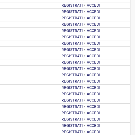
REGISTRATI
/
ACCEDI
REGISTRATI
/
ACCEDI
REGISTRATI
/
ACCEDI
REGISTRATI
/
ACCEDI
REGISTRATI
/
ACCEDI
REGISTRATI
/
ACCEDI
REGISTRATI
/
ACCEDI
REGISTRATI
/
ACCEDI
REGISTRATI
/
ACCEDI
REGISTRATI
/
ACCEDI
REGISTRATI
/
ACCEDI
REGISTRATI
/
ACCEDI
REGISTRATI
/
ACCEDI
REGISTRATI
/
ACCEDI
REGISTRATI
/
ACCEDI
REGISTRATI
/
ACCEDI
REGISTRATI
/
ACCEDI
REGISTRATI
/
ACCEDI
REGISTRATI
/
ACCEDI
REGISTRATI
/
ACCEDI
REGISTRATI
/
ACCEDI