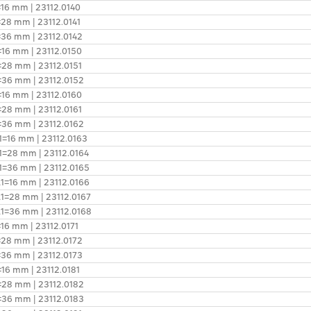
1=16 mm | 23112.0140
1=28 mm | 23112.0141
1=36 mm | 23112.0142
1=16 mm | 23112.0150
1=28 mm | 23112.0151
1=36 mm | 23112.0152
1=16 mm | 23112.0160
1=28 mm | 23112.0161
1=36 mm | 23112.0162
l1=16 mm | 23112.0163
 l1=28 mm | 23112.0164
 l1=36 mm | 23112.0165
 l1=16 mm | 23112.0166
 l1=28 mm | 23112.0167
 l1=36 mm | 23112.0168
=16 mm | 23112.0171
1=28 mm | 23112.0172
1=36 mm | 23112.0173
=16 mm | 23112.0181
1=28 mm | 23112.0182
1=36 mm | 23112.0183