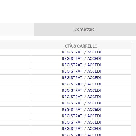
Contattaci
QTÀ & CARRELLO
REGISTRATI
/
ACCEDI
REGISTRATI
/
ACCEDI
REGISTRATI
/
ACCEDI
REGISTRATI
/
ACCEDI
REGISTRATI
/
ACCEDI
REGISTRATI
/
ACCEDI
REGISTRATI
/
ACCEDI
REGISTRATI
/
ACCEDI
REGISTRATI
/
ACCEDI
REGISTRATI
/
ACCEDI
REGISTRATI
/
ACCEDI
REGISTRATI
/
ACCEDI
REGISTRATI
/
ACCEDI
REGISTRATI
/
ACCEDI