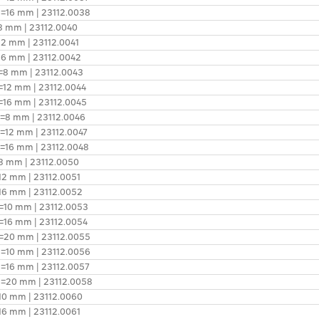
l1=16 mm | 23112.0038
=8 mm | 23112.0040
=12 mm | 23112.0041
=16 mm | 23112.0042
l1=8 mm | 23112.0043
1=12 mm | 23112.0044
l1=16 mm | 23112.0045
l1=8 mm | 23112.0046
l1=12 mm | 23112.0047
l1=16 mm | 23112.0048
=8 mm | 23112.0050
=12 mm | 23112.0051
=16 mm | 23112.0052
l1=10 mm | 23112.0053
l1=16 mm | 23112.0054
l1=20 mm | 23112.0055
l1=10 mm | 23112.0056
l1=16 mm | 23112.0057
 l1=20 mm | 23112.0058
=10 mm | 23112.0060
=16 mm | 23112.0061