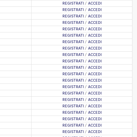
REGISTRATI
/
ACCEDI
REGISTRATI
/
ACCEDI
REGISTRATI
/
ACCEDI
REGISTRATI
/
ACCEDI
REGISTRATI
/
ACCEDI
REGISTRATI
/
ACCEDI
REGISTRATI
/
ACCEDI
REGISTRATI
/
ACCEDI
REGISTRATI
/
ACCEDI
REGISTRATI
/
ACCEDI
REGISTRATI
/
ACCEDI
REGISTRATI
/
ACCEDI
REGISTRATI
/
ACCEDI
REGISTRATI
/
ACCEDI
REGISTRATI
/
ACCEDI
REGISTRATI
/
ACCEDI
REGISTRATI
/
ACCEDI
REGISTRATI
/
ACCEDI
REGISTRATI
/
ACCEDI
REGISTRATI
/
ACCEDI
REGISTRATI
/
ACCEDI