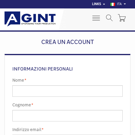
LINKS
ITA
CREA UN ACCOUNT
INFORMAZIONI PERSONALI
Nome
*
Cognome
*
Indirizzo email
*