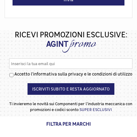
RICEVI PROMOZIONI ESCLUSIVE:
promo
AGINT
Accetto l'informativa sulla privacy e le condizioni di utilizzo
ISCRIVITI SUBITO E RESTA AGGIORNATO
Ti invieremo le novità sui Componenti per l'industria meccanica con
promozioni e codici sconto
SUPER ESCLUSIVI
FILTRA PER MARCHI