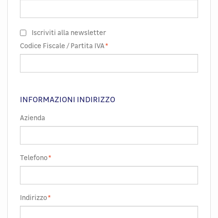
Iscriviti alla newsletter
Codice Fiscale / Partita IVA
*
INFORMAZIONI INDIRIZZO
Azienda
Telefono
*
Indirizzo
*