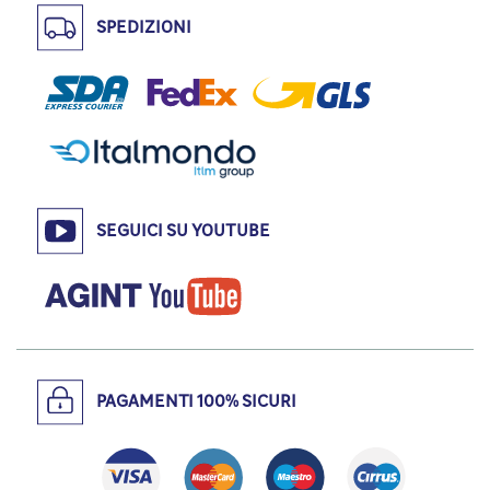
SPEDIZIONI
SEGUICI SU YOUTUBE
PAGAMENTI 100% SICURI