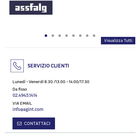
Visualizza Tutti
SERVIZIO CLIENTI
Lunedì - Venerdì 8:30 /13:00 - 14:00/17.30
Da fisso
02.4945.1414
VIA EMAIL
info@agint.com
CONTATTACI