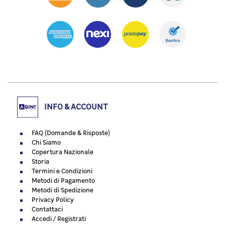
INFO & ACCOUNT
FAQ (Domande & Risposte)
Chi Siamo
Copertura Nazionale
Storia
Termini e Condizioni
Metodi di Pagamento
Metodi di Spedizione
Privacy Policy
Contattaci
Accedi / Registrati