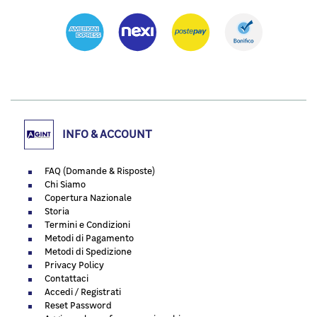
INFO & ACCOUNT
FAQ (Domande & Risposte)
Chi Siamo
Copertura Nazionale
Storia
Termini e Condizioni
Metodi di Pagamento
Metodi di Spedizione
Privacy Policy
Contattaci
Accedi / Registrati
Reset Password