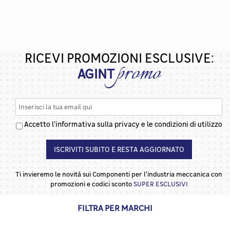
RICEVI PROMOZIONI ESCLUSIVE:
promo
AGINT
Accetto l'informativa sulla privacy e le condizioni di utilizzo
ISCRIVITI SUBITO E RESTA AGGIORNATO
Ti invieremo le novità sui Componenti per l'industria meccanica con
promozioni e codici sconto
SUPER ESCLUSIVI
FILTRA PER MARCHI