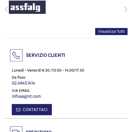
Visualizza Tutti
SERVIZIO CLIENTI
Lunedì - Venerdì 8:30 /13:00 - 14:00/17.30
Da fisso
02.4945.1414
VIA EMAIL
info@agint.com
CONTATTACI