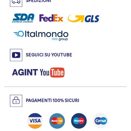
SPEDIZIONI
SEGUICI SU YOUTUBE
PAGAMENTI 100% SICURI