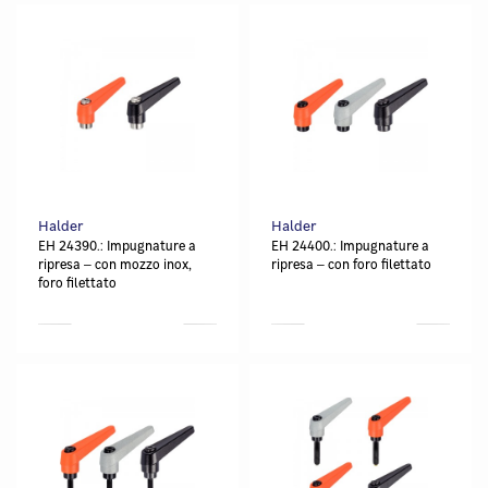
Halder
Halder
EH 24390.: Impugnature a
EH 24400.: Impugnature a
ripresa ‒ con mozzo inox,
ripresa ‒ con foro filettato
foro filettato