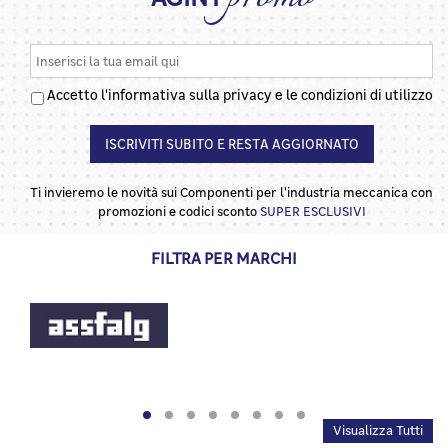
Accetto l'informativa sulla privacy e le condizioni di utilizzo
ISCRIVITI SUBITO E RESTA AGGIORNATO
Ti invieremo le novità sui Componenti per l'industria meccanica con
promozioni e codici sconto
SUPER ESCLUSIVI
FILTRA PER MARCHI
Visualizza Tutti