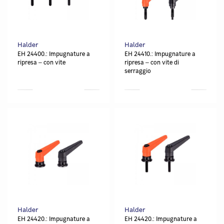
Halder
Halder
EH 24400.: Impugnature a
EH 24410.: Impugnature a
ripresa ‒ con vite
ripresa ‒ con vite di
serraggio
Halder
Halder
EH 24420.: Impugnature a
EH 24420.: Impugnature a