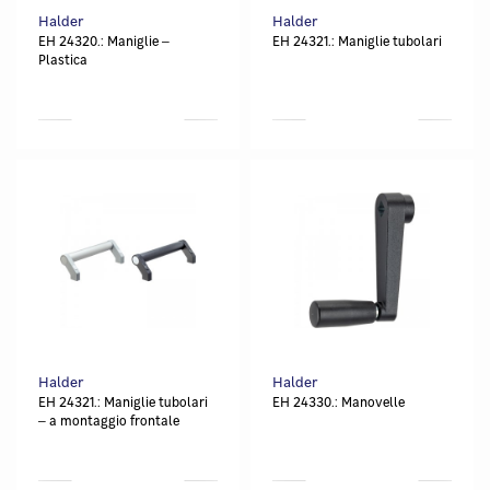
Halder
Halder
EH 24320.: Maniglie ‒
EH 24321.: Maniglie tubolari
Plastica
Halder
Halder
EH 24321.: Maniglie tubolari
EH 24330.: Manovelle
‒ a montaggio frontale