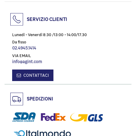
SERVIZIO CLIENTI
Lunedì - Venerdì 8:30 /13:00 - 14:00/17.30
Da fisso
02.4945.1414
VIA EMAIL
info@agint.com
CONTATTACI
SPEDIZIONI