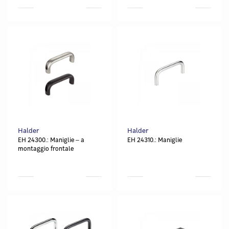
Halder
Halder
EH 24300.: Maniglie ‒ a
EH 24310.: Maniglie
montaggio frontale