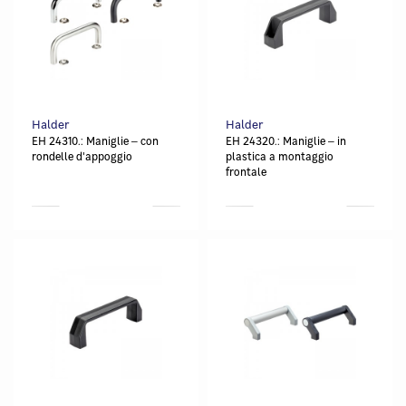
Halder
Halder
EH 24310.: Maniglie ‒ con
EH 24320.: Maniglie ‒ in
rondelle d'appoggio
plastica a montaggio
frontale