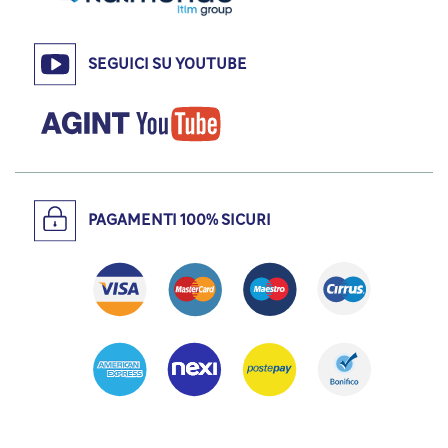
SEGUICI SU YOUTUBE
PAGAMENTI 100% SICURI