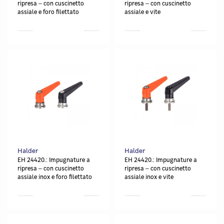
ripresa ‒ con cuscinetto
ripresa ‒ con cuscinetto
assiale e foro filettato
assiale e vite
Halder
Halder
EH 24420.: Impugnature a
EH 24420.: Impugnature a
ripresa ‒ con cuscinetto
ripresa ‒ con cuscinetto
assiale inox e foro filettato
assiale inox e vite