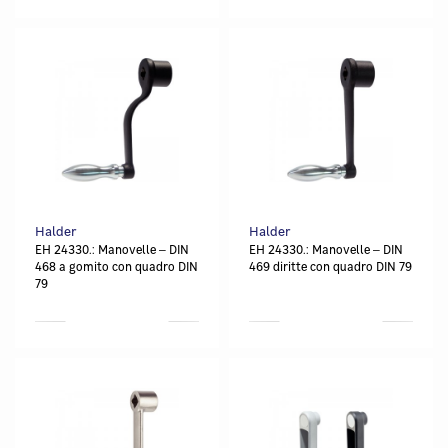
Halder
Halder
EH 24330.: Manovelle ‒ DIN
EH 24330.: Manovelle ‒ DIN
468 a gomito con quadro DIN
469 diritte con quadro DIN 79
79